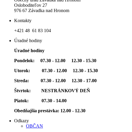
Osloboditeľov 27
976 67 Závadka nad Hronom
Kontakty
+421 48 61 83 104
Úradné hodiny
Úradné hodiny
Pondelok: 07.30 - 12.00 12.30 - 15.30
Utorok: 07.30 - 12.00 12.30 - 15.30
Streda: 07.30 - 12.00 12.30 - 17.00
Štvrtok: NESTRÁNKOVÝ DEŇ
Piatok: 07.30 - 14.00
Obedňajšia prestávka: 12.00 - 12.30
Odkazy
OBČAN