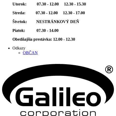
Utorok: 07.30 - 12.00 12.30 - 15.30
Streda: 07.30 - 12.00 12.30 - 17.00
Štvrtok: NESTRÁNKOVÝ DEŇ
Piatok: 07.30 - 14.00
Obedňajšia prestávka: 12.00 - 12.30
Odkazy
OBČAN