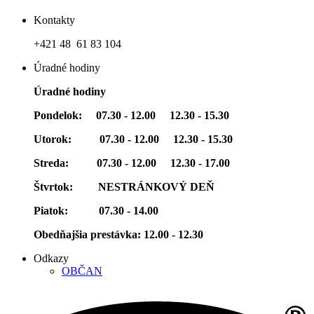
Kontakty
+421 48 61 83 104
Úradné hodiny
Úradné hodiny
Pondelok: 07.30 - 12.00 12.30 - 15.30
Utorok: 07.30 - 12.00 12.30 - 15.30
Streda: 07.30 - 12.00 12.30 - 17.00
Štvrtok: NESTRÁNKOVÝ DEŇ
Piatok: 07.30 - 14.00
Obedňajšia prestávka: 12.00 - 12.30
Odkazy
OBČAN