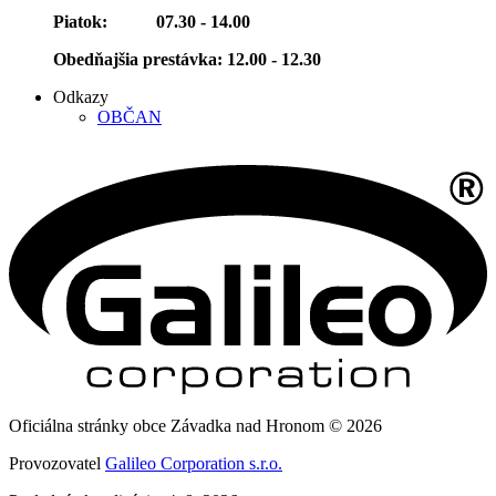
Piatok: 07.30 - 14.00
Obedňajšia prestávka: 12.00 - 12.30
Odkazy
OBČAN
Oficiálna stránky obce Závadka nad Hronom © 2026
Provozovatel
Galileo Corporation s.r.o.