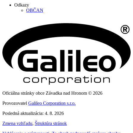
Odkazy
OBČAN
Oficiálna stránky obce Závadka nad Hronom © 2026
Provozovatel
Galileo Corporation s.r.o.
Posledná aktualizácia: 4. 8. 2026
Zmena vzhľadu
,
Štruktúra stránok