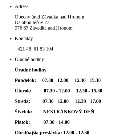
Adresa
Obecný úrad Závadka nad Hronom
Osloboditeľov 27
976 67 Závadka nad Hronom
Kontakty
+421 48 61 83 104
Úradné hodiny
Úradné hodiny
Pondelok: 07.30 - 12.00 12.30 - 15.30
Utorok: 07.30 - 12.00 12.30 - 15.30
Streda: 07.30 - 12.00 12.30 - 17.00
Štvrtok: NESTRÁNKOVÝ DEŇ
Piatok: 07.30 - 14.00
Obedňajšia prestávka: 12.00 - 12.30