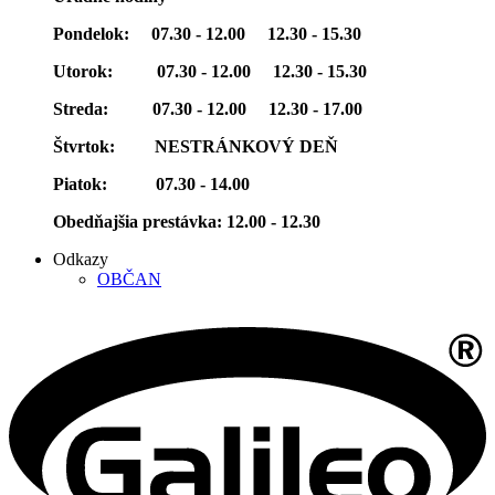
Pondelok: 07.30 - 12.00 12.30 - 15.30
Utorok: 07.30 - 12.00 12.30 - 15.30
Streda: 07.30 - 12.00 12.30 - 17.00
Štvrtok: NESTRÁNKOVÝ DEŇ
Piatok: 07.30 - 14.00
Obedňajšia prestávka: 12.00 - 12.30
Odkazy
OBČAN